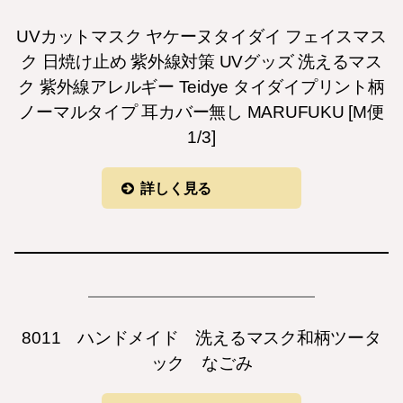
UVカットマスク ヤケーヌタイダイ フェイスマス
ク 日焼け止め 紫外線対策 UVグッズ 洗えるマス
ク 紫外線アレルギー Teidye タイダイプリント柄
ノーマルタイプ 耳カバー無し MARUFUKU [M便
1/3]
詳しく見る
8011 ハンドメイド 洗えるマスク和柄ツータ
ック なごみ