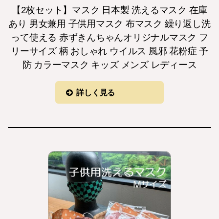
【2枚セット】マスク 日本製 洗えるマスク 在庫
あり 男女兼用 子供用マスク 布マスク 繰り返し洗
って使える 赤ずきんちゃんオリジナルマスク フ
リーサイズ 柄 おしゃれ ウイルス 風邪 花粉症 予
防 カラーマスク キッズ メンズ レディース
詳しく見る