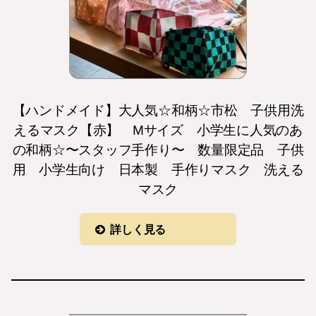
【ハンドメイド】大人気☆和柄☆市松 子供用洗
えるマスク【赤】 Mサイズ 小学生に人気のあ
の和柄☆〜スタッフ手作り〜 数量限定品 子供
用 小学生向け 日本製 手作りマスク 洗える
マスク
詳しく見る