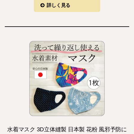
詳しく見る
水着マスク 3D立体縫製 日本製 花粉 風邪予防に