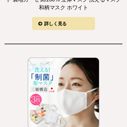
和柄マスク ホワイト
詳しく見る