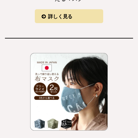
詳しく見る