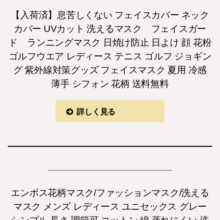
【入荷済】息苦しくない フェイスカバー ネック
カバー UVカット 洗えるマスク フェイスガー
ド ランニングマスク 日焼け防止 日よけ 顔 花粉
ゴルフウエア レディース テニス ゴルフ ジョギン
グ 紫外線対策グッズ フェイスマスク 夏用 冷感
薄手 シフォン 花柄 送料無料
詳しく見る
エンボス花柄マスク/ファッションマスク/洗える
マスク メンズ レディース ユニセックス グレー