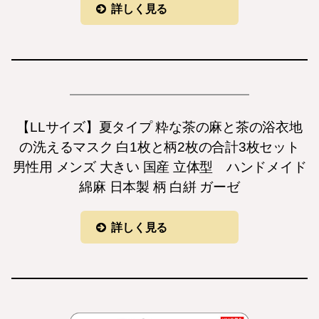
詳しく見る
【LLサイズ】夏タイプ 粋な茶の麻と茶の浴衣地
の洗えるマスク 白1枚と柄2枚の合計3枚セット
男性用 メンズ 大きい 国産 立体型 ハンドメイド
綿麻 日本製 柄 白絣 ガーゼ
詳しく見る