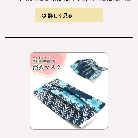
詳しく見る