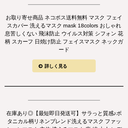
お取り寄せ商品 ネコポス送料無料 マスク フェイ
スカバー 洗えるマスク mask 18colors おしゃれ
息苦しくない 飛沫防止 ウイルス対策 シフォン 花
柄 スカーフ 日焼け防止 フェイスマスク ネックガ
ード
詳しく見る
在庫あり◎【最短即日発送可】サラっと質感♪ボ
タニカル柄リネンブレンド洗えるマスク ファッ