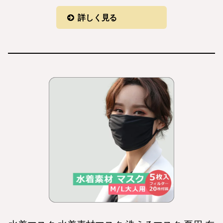
詳しく見る