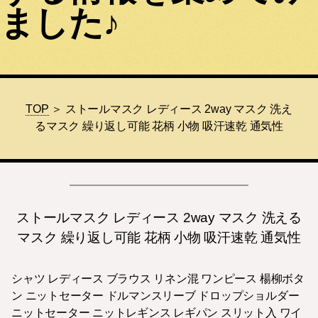
ました♪
TOP
＞ ストールマスク レディース 2way マスク 洗え
るマスク 繰り返し可能 花柄 小物 吸汗速乾 通気性
ストールマスク レディース 2way マスク 洗える
マスク 繰り返し可能 花柄 小物 吸汗速乾 通気性
シャツ レディース ブラウス リネン混 ワンピース 楊柳ボタ
ン ニットセーター ドルマンスリーブ ドロップショルダー
ニットセーター ニットレギンス レギパン スリット入 ワイ