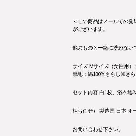
＜この商品はメールでの発
がございます。
他のものと一緒に洗わない
サイズ Mサイズ（女性用）
裏地：綿100%さらし※さ
セット内容 白1枚、浴衣地
柄お任せ） 製造国 日本 
お問い合わせ下さい。