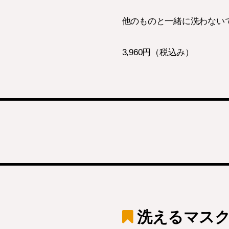
他のものと一緒に洗わない
3,960円（税込み）
洗えるマスク