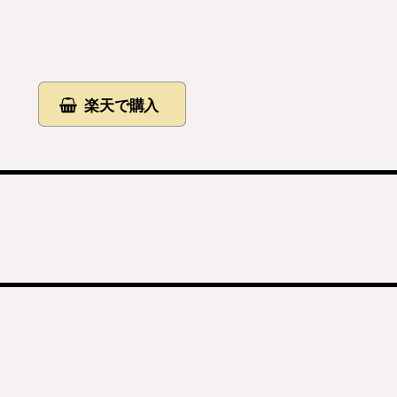
楽天で購入