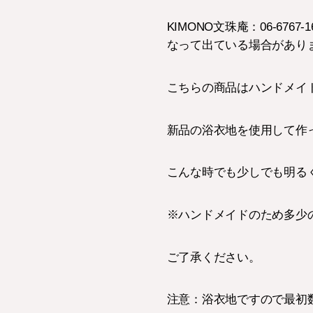
KIMONO文珠庵：06-6
なって出ている場合があり
こちらの商品はハンドメイ
新品の浴衣地を使用して作
こんな時でも少しでも明る
※ハンドメイドのため多少
ご了承ください。
注意：浴衣地ですので最初