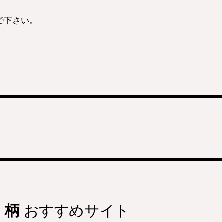
で下さい。
 柄
おすすめサイト