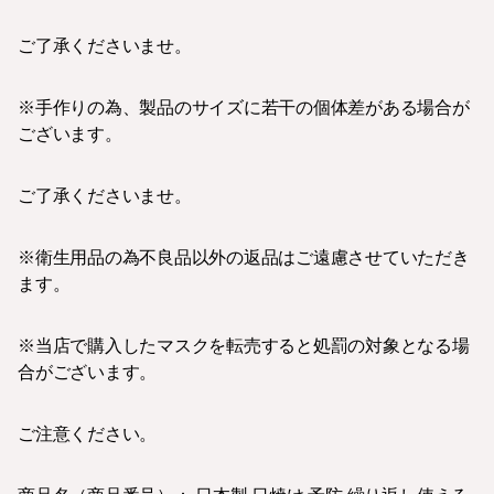
ご了承くださいませ。
※手作りの為、製品のサイズに若干の個体差がある場合が
ございます。
ご了承くださいませ。
※衛生用品の為不良品以外の返品はご遠慮させていただき
ます。
※当店で購入したマスクを転売すると処罰の対象となる場
合がございます。
ご注意ください。