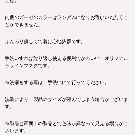
仕様。
内側のガーゼのカラーはランダムになりお選びいただくこ
とができません。
ふんわり優しくて着け心地抜群です。
手洗いすれば繰り返し使える便利でかわいい、オリジナル
デザインマスクです。
※洗濯をする際は、手洗いにて行ってください。
洗濯により、製品のサイズが縮んでしまう場合がございま
す。
※製品と画面上の製品とで色味が異なって見える場合がご
ざいます。