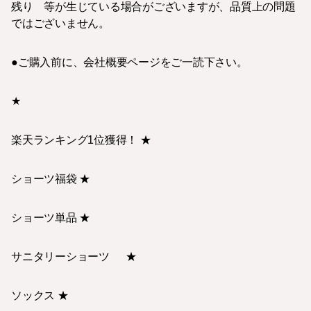
残り 等が生じている場合がございますが、品質上の問題
ではございません。
●ご購入前に、会社概要ページをご一読下さい。
★
楽天ランキング1位獲得！ ★
ショーツ福袋 ★
ショーツ単品 ★
サニタリーショーツ ★
ソックス ★