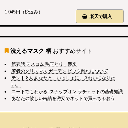
1,045円（税込み）
楽天で購入
洗えるマスク 柄
おすすめサイト
第壱話 テスコム 毛玉とり、襲来
若者のクリスマス ガーデン ピック離れについて
テント 8人 あなたと、いっしょに、きれいになりた
い。
ニートでもわかる! スナップオン ラチェットの基礎知識
あなたの欲しい缶詰を激安でネットで買っちゃおう