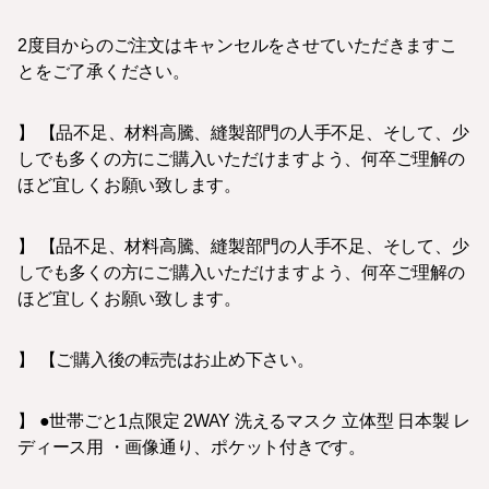
2度目からのご注文はキャンセルをさせていただきますこ
とをご了承ください。
】 【品不足、材料高騰、縫製部門の人手不足、そして、少
しでも多くの方にご購入いただけますよう、何卒ご理解の
ほど宜しくお願い致します。
】 【品不足、材料高騰、縫製部門の人手不足、そして、少
しでも多くの方にご購入いただけますよう、何卒ご理解の
ほど宜しくお願い致します。
】 【ご購入後の転売はお止め下さい。
】 ●世帯ごと1点限定 2WAY 洗えるマスク 立体型 日本製 レ
ディース用 ・画像通り、ポケット付きです。