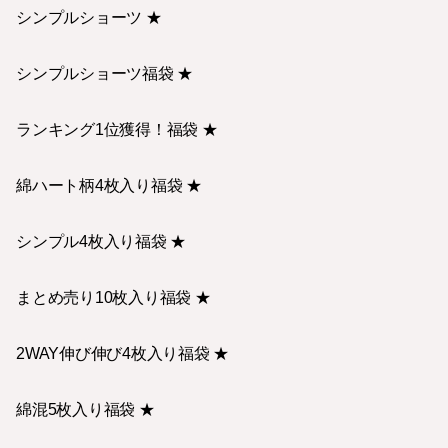
シンプルショーツ ★
シンプルショーツ福袋 ★
ランキング1位獲得！福袋 ★
綿ハート柄4枚入り福袋 ★
シンプル4枚入り福袋 ★
まとめ売り10枚入り福袋 ★
2WAY伸び伸び4枚入り福袋 ★
綿混5枚入り福袋 ★