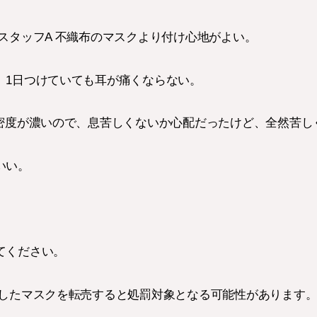
スタッフA 不織布のマスクより付け心地がよい。
、1日つけていても耳が痛くならない。
て密度が濃いので、息苦しくないか心配だったけど、全然苦し
いい。
てください。
したマスクを転売すると処罰対象となる可能性があります