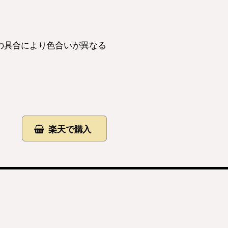
色の具合により色合いが異なる
楽天で購入