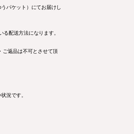
ゆうパケット）にてお届けし
いる配送方法になります。
ル・ご返品は不可とさせて頂
い状況です。