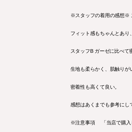
※スタッフの着用の感想※ 
フィット感もちゃんとあり
スタッフB ガーゼに比べ
生地も柔らかく、肌触りが
密着性も高くて良い。
感想はあくまでも参考にし
※注意事項 「当店で購入