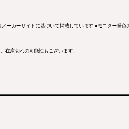
はメーカーサイトに基づいて掲載しています ●モニター発
り、在庫切れの可能性もございます。