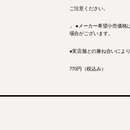
ご注意ください。
」 ●メーカー希望小売価格
場合がございます。
●実店舗との兼ね合いによ
770円（税込み）